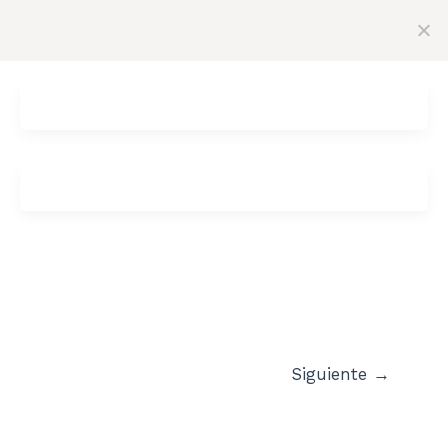
Siguiente
→